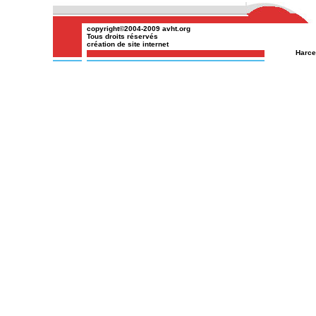
copyright©2004-2009
avht.org
Tous droits réservés
création de site internet
Harce