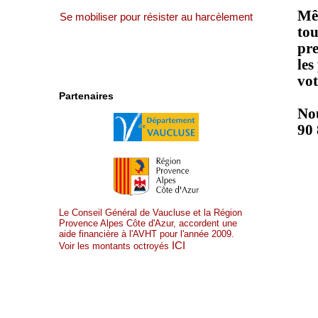
Mêm
Se mobiliser pour résister au harcèlement
tou
pre
les
vot
Partenaires
Nou
90 
Le Conseil Général de Vaucluse et la Région
Provence Alpes Côte d'Azur, accordent une
aide financière à l'AVHT pour l'année 2009.
ICI
Voir les montants octroyés