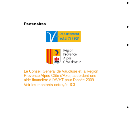
Partenaires
Le Conseil Général de Vaucluse et la Région
Provence Alpes Côte d'Azur, accordent une
aide financière à l'AVHT pour l'année 2009.
ICI
Voir les montants octroyés