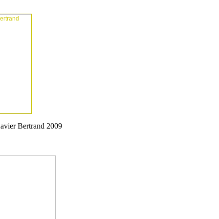
avier Bertrand 2009