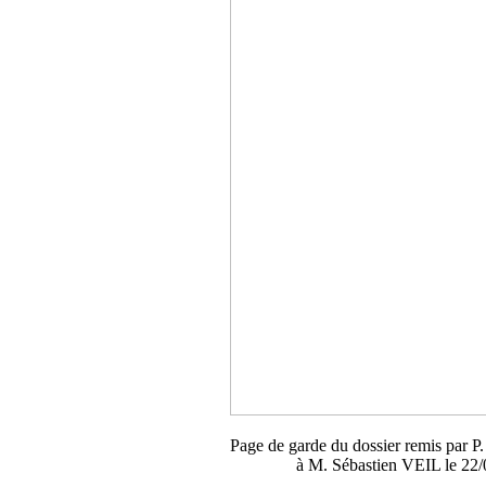
Page de garde du dossier remis pa
à M. Sébastien VEIL le 22/