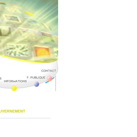
OUVERNEMENT